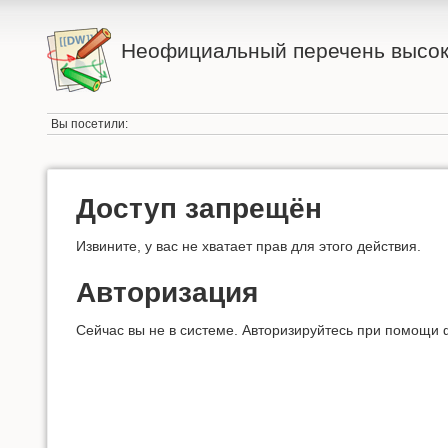
Неофициальный перечень высок
Вы посетили:
Доступ запрещён
Извините, у вас не хватает прав для этого действия.
Авторизация
Сейчас вы не в системе. Авторизируйтесь при помощи