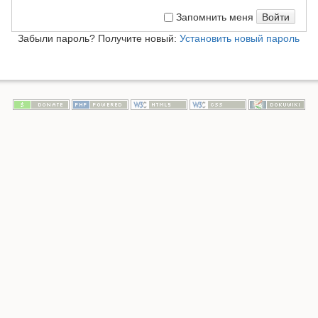
Войти
Запомнить меня
Забыли пароль? Получите новый:
Установить новый пароль