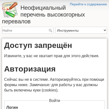
Перейти к содержанию
Неофициальный
перечень высокогорных
перевалов
Доступ запрещён
Извините, у вас не хватает прав для этого действия.
Авторизация
Сейчас вы не в системе. Авторизируйтесь при помощи
формы ниже.
Замечание:
для работы у вас должны
быть включены куки (cookies).
Войти
Логин