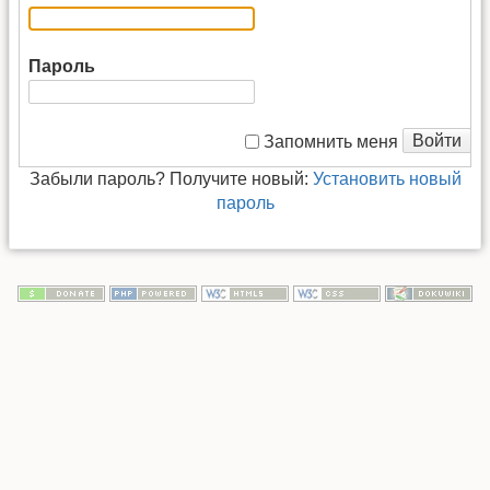
Пароль
Войти
Запомнить меня
Забыли пароль? Получите новый:
Установить новый
пароль