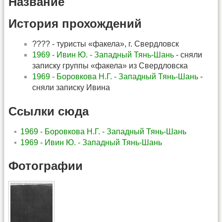
Название
История прохождений
???? - туристы «факела», г. Свердловск
1969 - Ивин Ю. - Западный Тянь-Шань
- сняли
записку группы «факела» из Свердловска
1969 - Боровкова Н.Г. - Западный Тянь-Шань
-
сняли записку Ивина
Ссылки сюда
1969 - Боровкова Н.Г. - Западный Тянь-Шань
1969 - Ивин Ю. - Западный Тянь-Шань
Фотографии