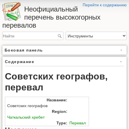
Перейти к содержанию
Неофициальный
перечень высокогорных
перевалов
Боковая панель
Содержание
Советских географов,
перевал
Название
:
Советских географов
Region
:
Чаткальский хребет
Type
:
Перевал