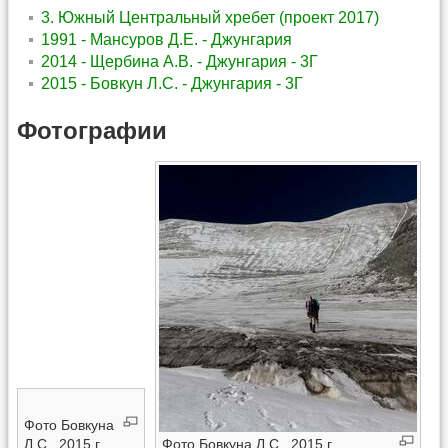
3. Южный Центральный хребет (проект 2017)
1991 - Мансуров Д.Е. - Джунгария
2014 - Щербина А.В. - Джунгария - 3Г
2015 - Бовкун Л.С. - Джунгария - 3Г
Фотографии
Фото Бовкуна
Л.С., 2015 г.
Фото Бовкуна Л.С., 2015 г.