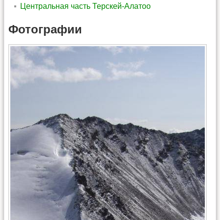
Центральная часть Терскей-Алатоо
Фотографии