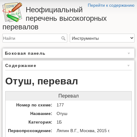
Перейти к содержанию
Неофициальный
перечень высокогорных
перевалов
Боковая панель
Содержание
Отуш, перевал
Перевал
Номер по схеме
177
Название
Отуш
Категория
1Б
Первопрохождение
Ляпин В.Г., Москва, 2015 г.