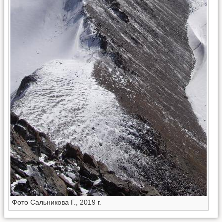
Фото Сальникова Г., 2019 г.