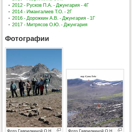
2012 - Русков П.А. - Джунгария - 4Г
2014 - Имангалиев Т.О. - 2Г
2016 - Дорожкин А.В. - Джунгария - 1Г
2017 - Митрясов О.Ю. - Джунгария
Фотографии
Фото Гаврилкиной О.Н.,
Фото Гаврилкиной О.Н.,