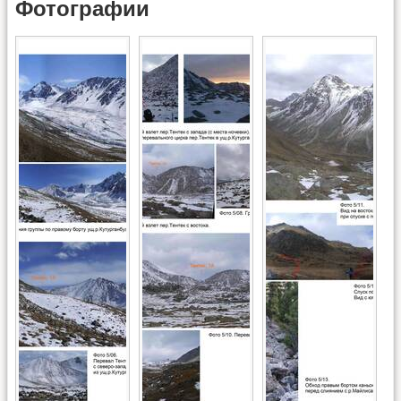
Фотографии