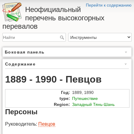
Перейти к содержанию
Неофициальный
перечень высокогорных
перевалов
Боковая панель
Содержание
1889 - 1990 - Певцов
Год
:
1889
,
1890
type
:
Путешествие
Region
:
Западный Тянь-Шань
Персоны
Руководитель:
Певцов