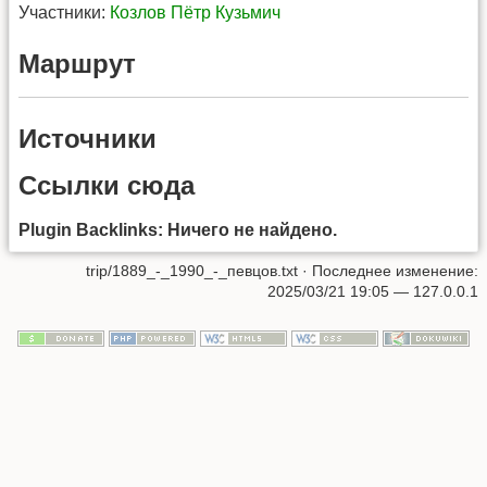
Участники:
Козлов Пётр Кузьмич
Маршрут
Источники
Ссылки сюда
Plugin Backlinks: Ничего не найдено.
trip/1889_-_1990_-_певцов.txt
· Последнее изменение:
2025/03/21 19:05 —
127.0.0.1