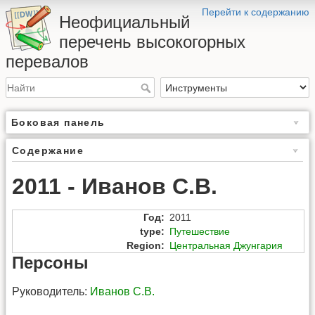
Перейти к содержанию
Неофициальный
перечень высокогорных
перевалов
Боковая панель
Содержание
2011 - Иванов С.В.
Год
:
2011
type
:
Путешествие
Region
:
Центральная Джунгария
Персоны
Руководитель:
Иванов С.В.