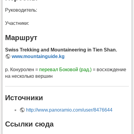
Руководитель:
Участники:
Маршрут
Swiss Trekking and Mountaineering in Tien Shan.
www.mountainguide.kg
р. Конуролен =
перевал Боковой (рад.)
= восхождение
на несколько вершин
Источники
http://www.panoramio.com/user/8476644
Ссылки сюда