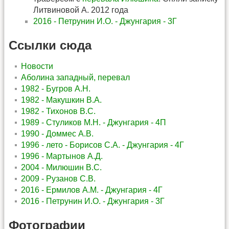
Литвиновой А. 2012 года
2016 - Петрунин И.О. - Джунгария - 3Г
Ссылки сюда
Новости
Аболина западный, перевал
1982 - Бугров А.Н.
1982 - Макушкин В.А.
1982 - Тихонов В.С.
1989 - Стуликов М.Н. - Джунгария - 4П
1990 - Доммес А.В.
1996 - лето - Борисов С.А. - Джунгария - 4Г
1996 - Мартынов А.Д.
2004 - Милюшин В.С.
2009 - Рузанов С.В.
2016 - Ермилов А.М. - Джунгария - 4Г
2016 - Петрунин И.О. - Джунгария - 3Г
Фотографии