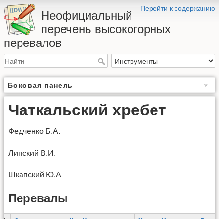
Перейти к содержанию
Неофициальный
перечень высокогорных
перевалов
Боковая панель
Чаткальский хребет
Федченко Б.А.
Липский В.И.
Шкапский Ю.А
Перевалы