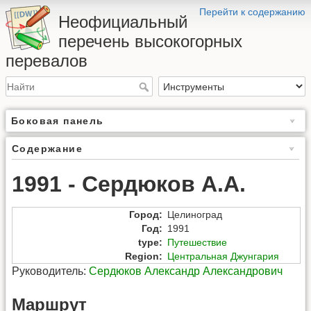
Перейти к содержанию
Неофициальный
перечень высокогорных
перевалов
Боковая панель
Содержание
1991 - Сердюков А.А.
Город
:
Целиноград
Год
:
1991
type
:
Путешествие
Region
:
Центральная Джунгария
Руководитель:
Сердюков Александр Александрович
Маршрут